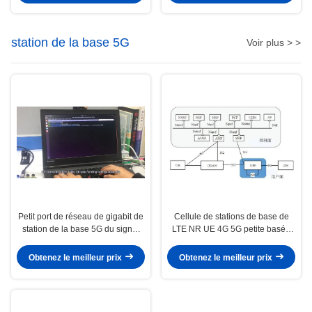
station de la base 5G
Voir plus > >
Petit port de réseau de gigabit de
Cellule de stations de base de
station de la base 5G du signal
LTE NR UE 4G 5G petite basée
radio LTE
sur Amarisoft
Obtenez le meilleur prix
Obtenez le meilleur prix