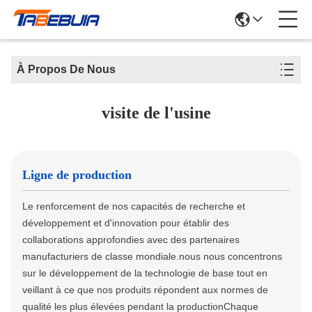
À Propos De Nous
visite de l'usine
Ligne de production
Le renforcement de nos capacités de recherche et
développement et d'innovation pour établir des
collaborations approfondies avec des partenaires
manufacturiers de classe mondiale.nous nous concentrons
sur le développement de la technologie de base tout en
veillant à ce que nos produits répondent aux normes de
qualité les plus élevées pendant la productionChaque