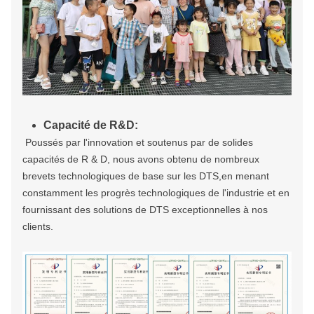
Capacité de R&D:
Poussés par l'innovation et soutenus par de solides
capacités de R & D, nous avons obtenu de nombreux
brevets technologiques de base sur les DTS,en menant
constamment les progrès technologiques de l'industrie et en
fournissant des solutions de DTS exceptionnelles à nos
clients.