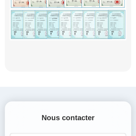
Nous contacter