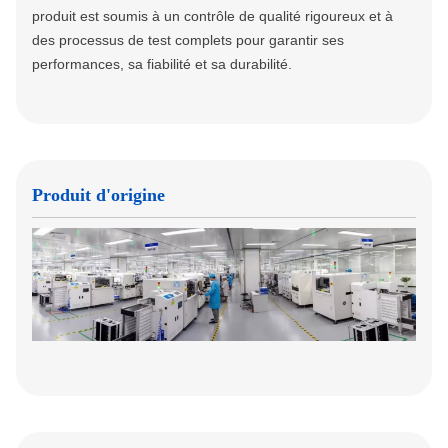
produit est soumis à un contrôle de qualité rigoureux et à
des processus de test complets pour garantir ses
performances, sa fiabilité et sa durabilité.
Produit d'origine