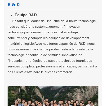
R & D
Équipe R&D
En tant que leader de l'industrie de la haute technologie,
nous considérons systématiquement l'innovation
technologique comme notre principal avantage
concurrentiel.y compris les équipes de développement
matériel et logicielAvec nos fortes capacités de R&D, nous
nous assurons que chaque produit reste à la pointe de la
technologie et continue de stimuler l'innovation de
l'industrie.,notre équipe de support technique fournit des
services complets, professionnels et efficaces, permettant à
nos clients d'atteindre le succès commercial.