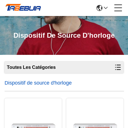
Dispositif De Source D'horloge
Toutes Les Catégories
Dispositif de source d'horloge