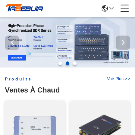
Voir Plus
>
>
Produits
Ventes À Chaud