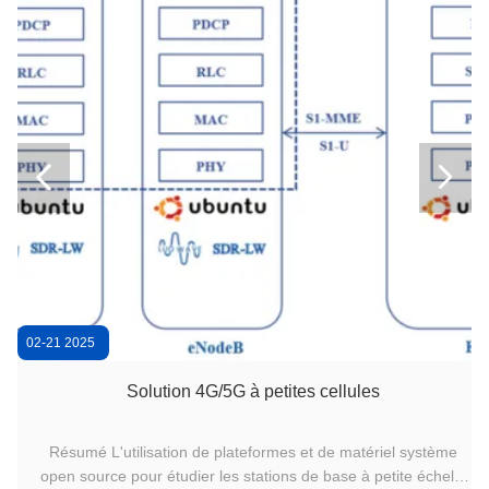


02-21 2025
Solution 4G/5G à petites cellules
Résumé L'utilisation de plateformes et de matériel système
open source pour étudier les stations de base à petite échelle