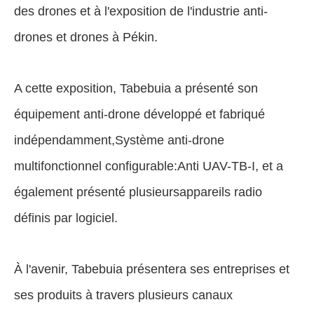
des drones et à l'exposition de l'industrie anti-
drones et drones à Pékin.
A cette exposition, Tabebuia a présenté son
équipement anti-drone développé et fabriqué
indépendamment,
Système anti-drone
multifonctionnel configurable:Anti UAV-TB-I
, et a
également présenté plusieurs
appareils radio
définis par logiciel
.
À l'avenir, Tabebuia présentera ses entreprises et
ses produits à travers plusieurs canaux