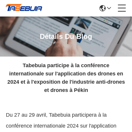
Détails Du Blog
Tabebuia participe à la conférence
internationale sur l'application des drones en
2024 et à l'exposition de l'industrie anti-drones
et drones à Pékin
Du 27 au 29 avril, Tabebuia participera à la
conférence internationale 2024 sur l'application