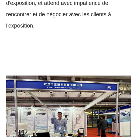
d'exposition, et attend avec impatience de
rencontrer et de négocier avec les clients à
l'exposition.