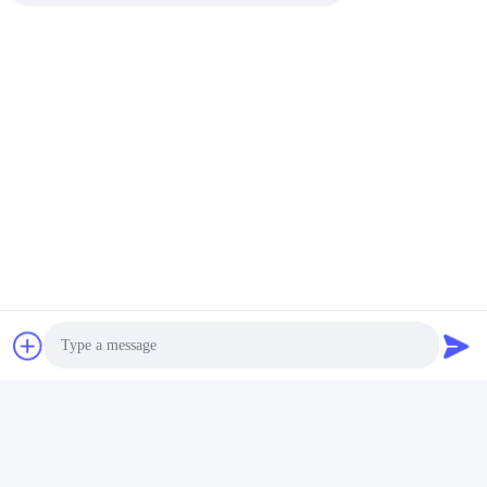
Photo