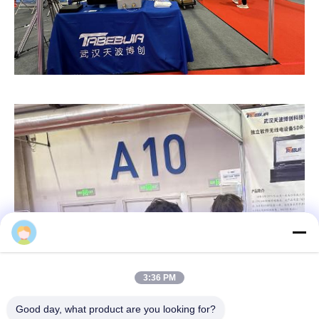
Victor
3:37 PM
Good day, what product are you looking for?