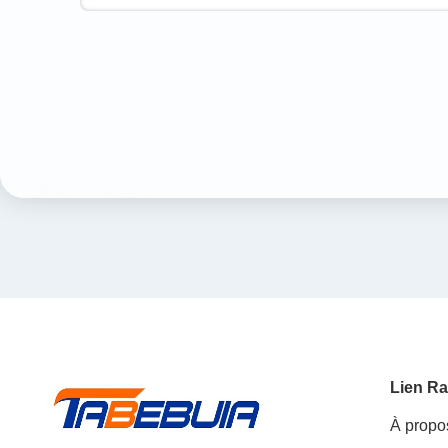
Lien Ra
À propo