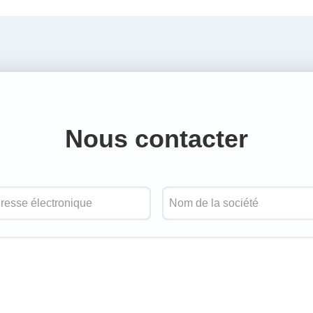
Nous contacter