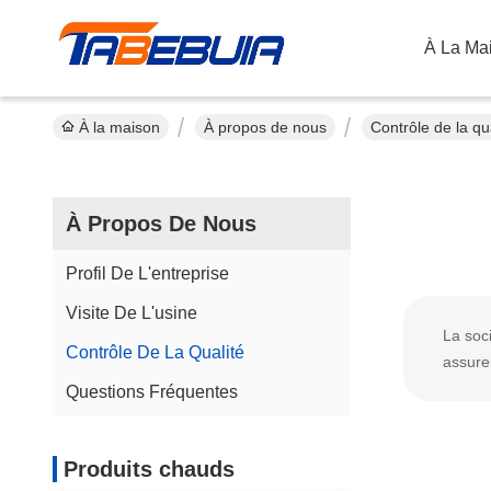
À La Ma
À la maison
À propos de nous
Contrôle de la qu
À Propos De Nous
Profil De L'entreprise
Visite De L'usine
La soc
Contrôle De La Qualité
assurer
Questions Fréquentes
Produits chauds