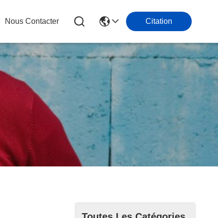
Nous Contacter
Citation
Toutes Les Catégories