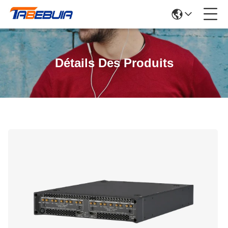
Détails Des Produits