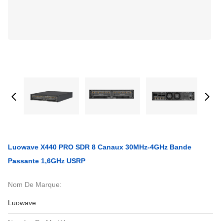
Luowave X440 PRO SDR 8 Canaux 30MHz-4GHz Bande
Passante 1,6GHz USRP
Nom De Marque:
Luowave