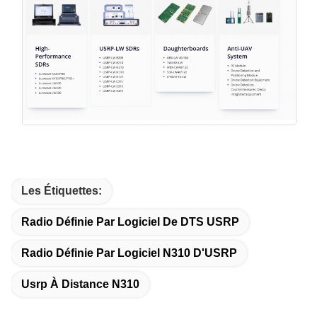
Les Étiquettes:
Radio Définie Par Logiciel De DTS USRP
Radio Définie Par Logiciel N310 D'USRP
Usrp À Distance N310