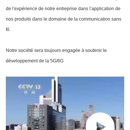
de l'expérience de notre entreprise dans l'application de
nos produits dans le domaine de la communication sans
fil.
Notre société sera toujours engagée à soutenir le
développement de la 5G/6G