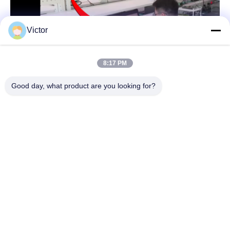
Victor
8:17 PM
Good day, what product are you looking for?