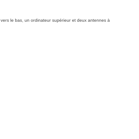
vers le bas, un ordinateur supérieur et deux antennes à