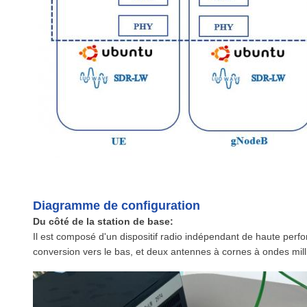
Diagramme de configuration
Du côté de la station de base:
Il est composé d'un dispositif radio indépendant de haute per
conversion vers le bas, et deux antennes à cornes à ondes mill