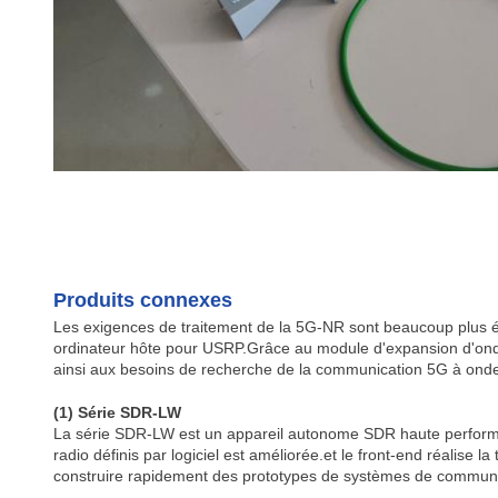
Produits connexes
Les exigences de traitement de la 5G-NR sont beaucoup plus 
ordinateur hôte pour USRP.Grâce au module d'expansion d'onde
ainsi aux besoins de recherche de la communication 5G à onde
(1) Série SDR-LW
La série SDR-LW est un appareil autonome SDR haute performanc
radio définis par logiciel est améliorée.et le front-end réalise
construire rapidement des prototypes de systèmes de communic