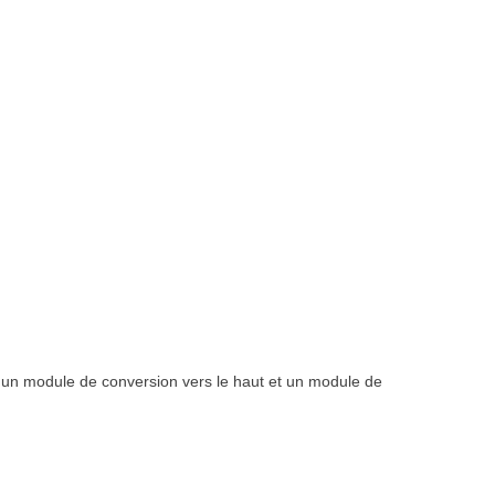
 un module de conversion vers le haut et un module de