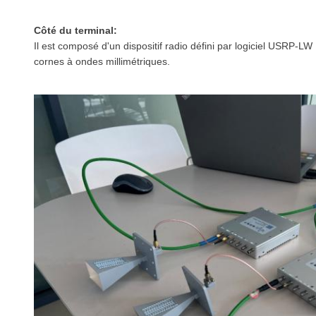
Côté du terminal:
Il est composé d'un dispositif radio défini par logiciel
USRP-LW 
cornes à ondes millimétriques.