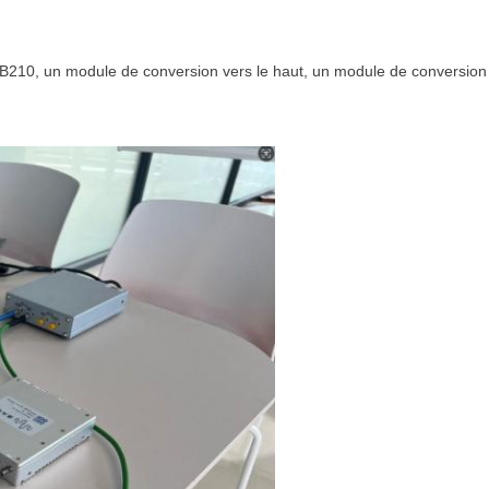
B210
, un module de conversion vers le haut, un module de conversion 