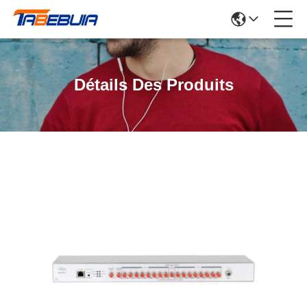
Détails Des Produits