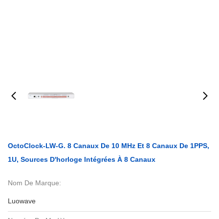
OctoClock-LW-G. 8 Canaux De 10 MHz Et 8 Canaux De 1PPS,
1U, Sources D'horloge Intégrées À 8 Canaux
Nom De Marque:
Luowave