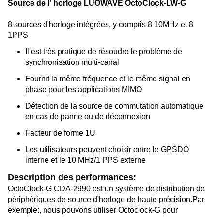
Source de l' horloge LUOWAVE OctoClock-LW-G
8 sources d'horloge intégrées, y compris 8 10MHz et 8
1PPS
Il est très pratique de résoudre le problème de
synchronisation multi-canal
Fournit la même fréquence et le même signal en
phase pour les applications MIMO
Détection de la source de commutation automatique
en cas de panne ou de déconnexion
Facteur de forme 1U
Les utilisateurs peuvent choisir entre le GPSDO
interne et le 10 MHz/1 PPS externe
Description des performances:
OctoClock-G CDA-2990 est un système de distribution de
périphériques de source d'horloge de haute précision.Par
exemple:, nous pouvons utiliser Octoclock-G pour