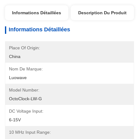
Informations Détaillées
Description Du Produit
Informations Détaillées
Place Of Origin:
China
Nom De Marque:
Luowave
Model Number:
OctoClock-LW-G
DC Voltage Input:
6-15V
10 MHz Input Range: