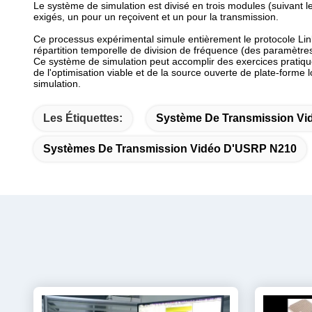
Le système de simulation est divisé en trois modules (suivant le
exigés, un pour un reçoivent et un pour la transmission.
Ce processus expérimental simule entièrement le protocole Li
répartition temporelle de division de fréquence (des paramètres 
Ce système de simulation peut accomplir des exercices pratique
de l'optimisation viable et de la source ouverte de plate-forme
simulation.
Les Étiquettes:
Système De Transmission Vi
Systèmes De Transmission Vidéo D'USRP N210