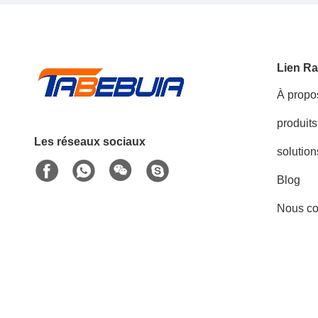
Lien Ra
À propo
produits
Les réseaux sociaux
solution
Blog
Nous co