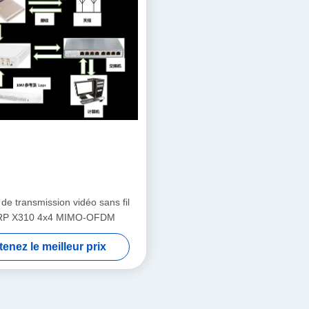
de transmission vidéo sans fil
RP X310 4x4 MIMO-OFDM
enez le meilleur prix