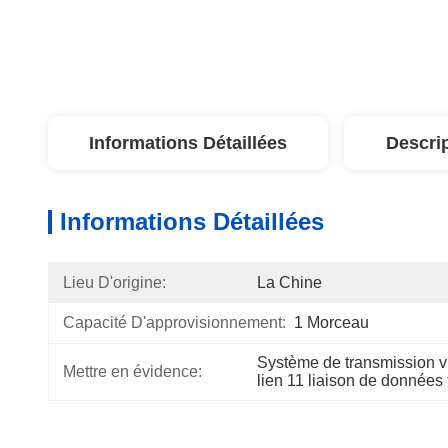
Informations Détaillées
Descri
Informations Détaillées
Lieu D'origine:
La Chine
Capacité D'approvisionnement:
1 Morceau
Système de transmission v
Mettre en évidence:
lien 11 liaison de donnée