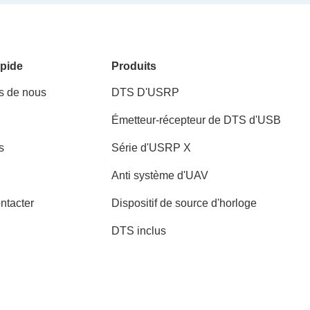
pide
Produits
s de nous
DTS D'USRP
Émetteur-récepteur de DTS d'USB
s
Série d'USRP X
Anti système d'UAV
ntacter
Dispositif de source d'horloge
DTS inclus