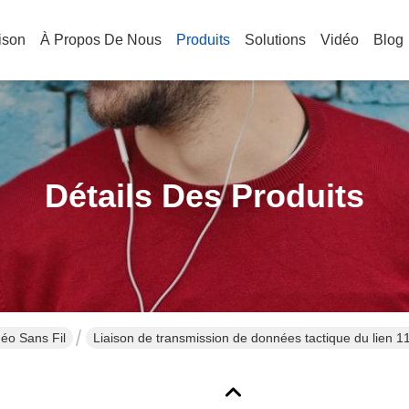
ison
À Propos De Nous
Produits
Solutions
Vidéo
Blog
Détails Des Produits
éo Sans Fil
Liaison de transmission de données tactique du lien 