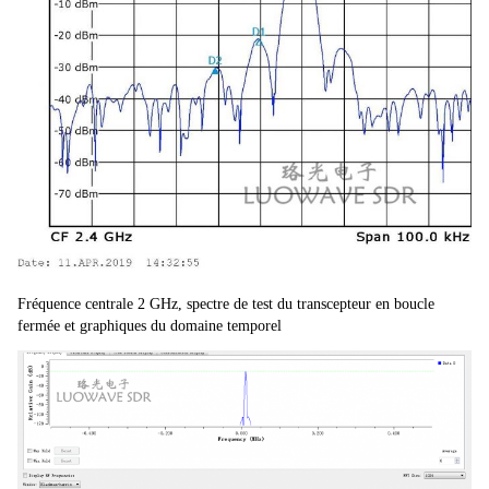
Fréquence centrale 2 GHz, spectre de test du transcepteur en boucle 
fermée et graphiques du domaine temporel