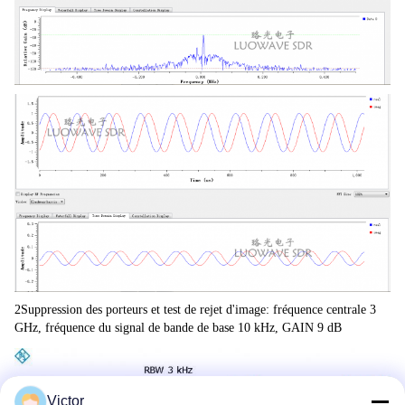
2Suppression des porteurs et test de rejet d'image: fréquence centrale 3 
GHz, fréquence du signal de bande de base 10 kHz, GAIN 9 dB
Victor