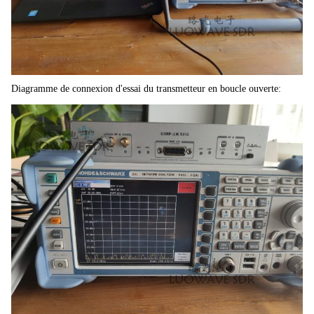
Diagramme de connexion d'essai du transmetteur en boucle ouverte: