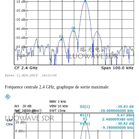
Fréquence centrale 2,4 GHz, graphique de sortie maximale: