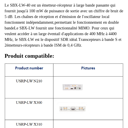
Le SBX-LW-40 est un émetteur-récepteur à large bande passante qui 
fournit jusqu'à 100 mW de puissance de sortie avec un chiffre de bruit de 
5 dB. Les chaînes de réception et d'émission de l'oscillateur local 
fonctionnent indépendamment,permettant le fonctionnement en double 
bandeLe SBX-LW fournit une fonctionnalité MIMO. Pour ceux qui 
veulent accéder à un large éventail d'applications de 400 MHz à 4400 
MHz, le SBX-LW est le dispositif SDR idéal.Transcepteurs à bande S et 
2émetteurs-récepteurs à bande ISM de 0,4 GHz.
Produit compatible: