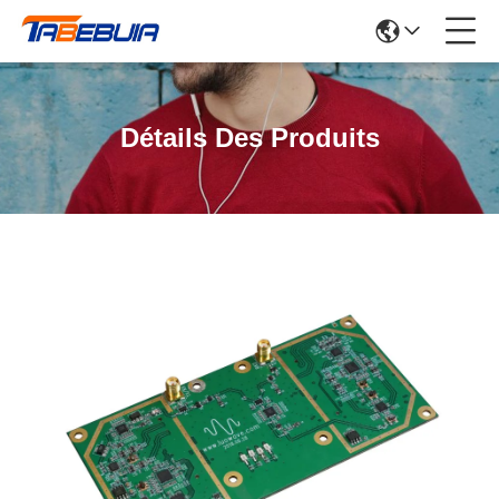
Détails Des Produits