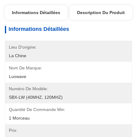
Informations Détaillées
Description Du Produit
Informations Détaillées
Lieu D'origine:
La Chine
Nom De Marque:
Luowave
Numéro De Modèle:
SBX-LW (40MHZ, 120MHZ)
Quantité De Commande Min:
1 Morceau
Prix: