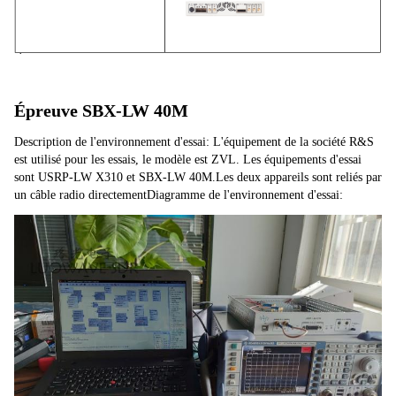
Épreuve SBX-LW 40M
Description de l'environnement d'essai: L'équipement de la société R&S 
est utilisé pour les essais, le modèle est ZVL. Les équipements d'essai 
sont USRP-LW X310 et SBX-LW 40M.Les deux appareils sont reliés par 
un câble radio directementDiagramme de l'environnement d'essai: