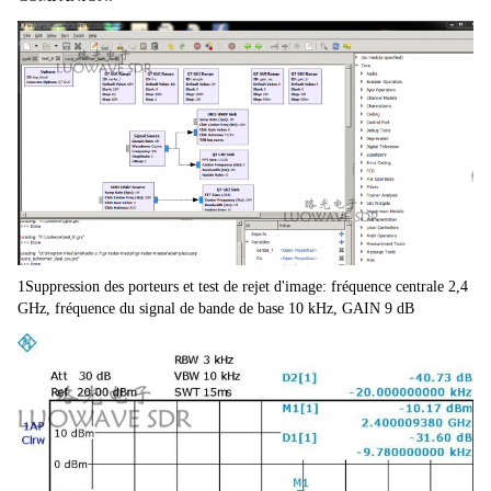
1Suppression des porteurs et test de rejet d'image: fréquence centrale 2,4 
GHz, fréquence du signal de bande de base 10 kHz, GAIN 9 dB