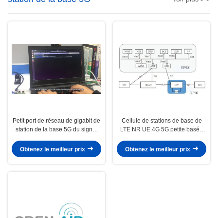
Petit port de réseau de gigabit de
Cellule de stations de base de
station de la base 5G du signal
LTE NR UE 4G 5G petite basée
radio LTE
sur Amarisoft
Obtenez le meilleur prix
Obtenez le meilleur prix