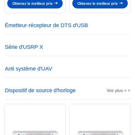
périphérique radio
Obtenez le meilleur prix
Obtenez le meilleur prix
Émetteur-récepteur de DTS d'USB
Série d'USRP X
Anti système d'UAV
Dispositif de source d'horloge
Voir plus > >