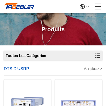
Produits
Toutes Les Catégories
DTS D'USRP
Voir plus > >