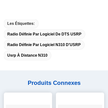
Les Étiquettes:
Radio Définie Par Logiciel De DTS USRP
Radio Définie Par Logiciel N310 D'USRP
Usrp À Distance N310
Produits Connexes