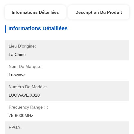
Informations Détaillées
Description Du Produit
Informations Détaillées
Lieu D'origine:
La Chine
Nom De Marque:
Luowave
Numéro De Modèle:
LUOWAVE X820
Frequency Range：:
75-6000MHz
FPGA::