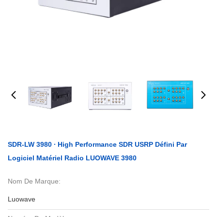
SDR-LW 3980 ∙ High Performance SDR USRP Défini Par
Logiciel Matériel Radio LUOWAVE 3980
Nom De Marque:
Luowave