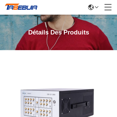
Détails Des Produits