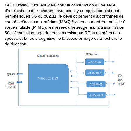
Le LUOWAVE3980 est idéal pour la construction d'une série
d'applications de recherche avancées, y compris l'émulation de
périphériques 5G ou 802.11, le développement d'algorithmes de
contrôle d'accès aux médias (MAC),Systèmes à entrée multiple à
sortie multiple (MIMO), les réseaux hétérogènes, la transmission
5G, l'échantillonnage de tension résistante RF, la télédétection
spectrale, la radio cognitive, le faisceauformage et la recherche
de direction.