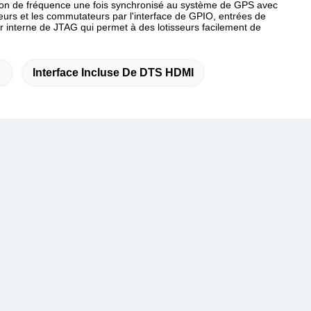
ion de fréquence une fois synchronisé au système de GPS avec
eurs et les commutateurs par l'interface de GPIO, entrées de
 interne de JTAG qui permet à des lotisseurs facilement de
Interface Incluse De DTS HDMI