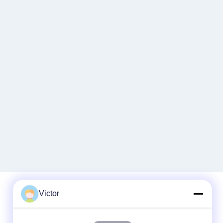
Victor
Contactez rapidement