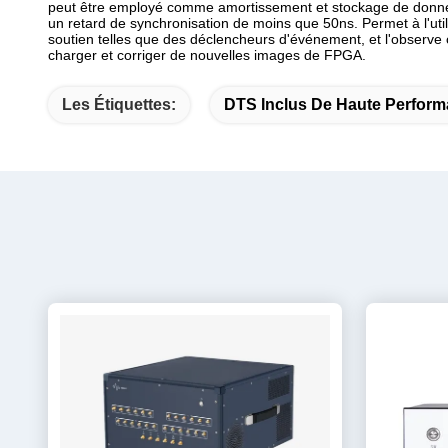
peut être employé comme amortissement et stockage de donnée
un retard de synchronisation de moins que 50ns. Permet à l'uti
soutien telles que des déclencheurs d'événement, et l'observe
charger et corriger de nouvelles images de FPGA.
Les Étiquettes:
DTS Inclus De Haute Perfor