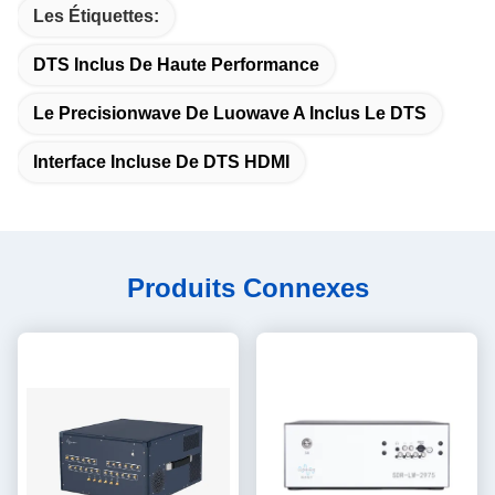
Les Étiquettes:
DTS Inclus De Haute Performance
Le Precisionwave De Luowave A Inclus Le DTS
Interface Incluse De DTS HDMI
Produits Connexes