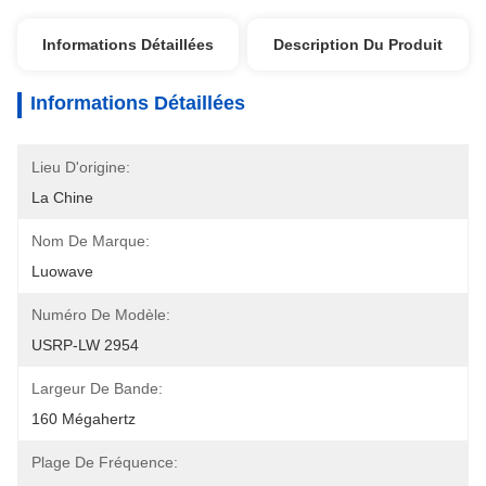
Informations Détaillées
Description Du Produit
Informations Détaillées
Lieu D'origine:
La Chine
Nom De Marque:
Luowave
Numéro De Modèle:
USRP-LW 2954
Largeur De Bande:
160 Mégahertz
Plage De Fréquence: