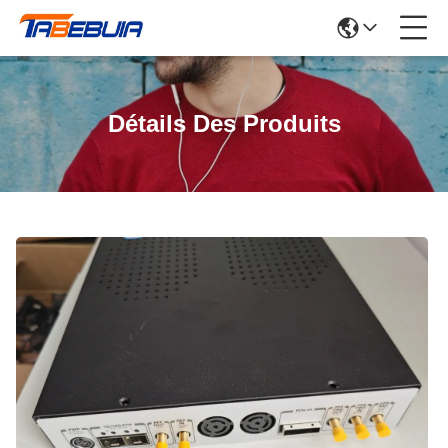
Détails Des Produits