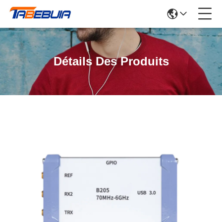
Détails Des Produits