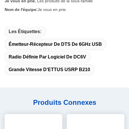
Je vous en prie.
Les produits de la sous-famille
Nom de l'équipe:
Je vous en prie.
Les Étiquettes:
Émetteur-Récepteur De DTS De 6GHz USB
Radio Définie Par Logiciel De DC6V
Grande Vitesse D'ETTUS USRP B210
Produits Connexes