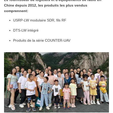
Chine depuis 2012, les produits les plus vendus
comprennent:
USRP-LW modulaire SDR, fils RF
DTS-LW intégré
Produits de la série COUNTER-UAV