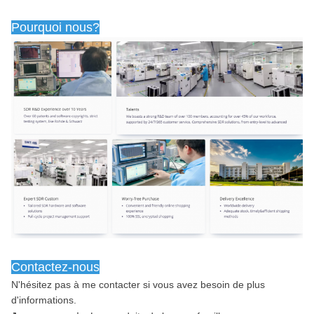
Pourquoi nous?
Contactez-nous
N'hésitez pas à me contacter si vous avez besoin de plus 
d'informations.