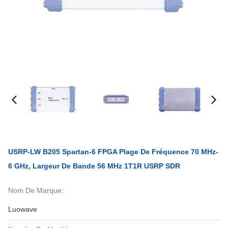
USRP-LW B205 Spartan-6 FPGA Plage De Fréquence 70 MHz-
6 GHz, Largeur De Bande 56 MHz 1T1R USRP SDR
Nom De Marque:
Luowave